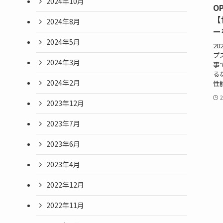
2024年10月
O
【
2024年8月
ー
2024年5月
2
プス
2024年3月
事
る
2024年2月
性
2023年12月
2023年7月
2023年6月
2023年4月
2022年12月
2022年11月