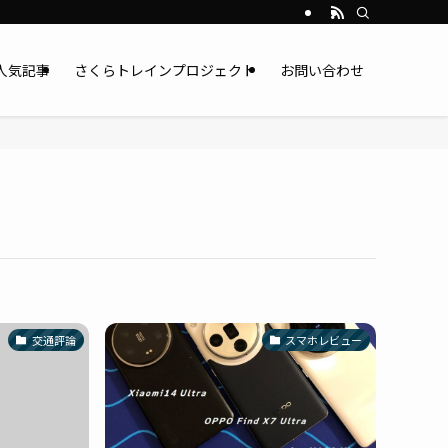
人気記事
さくらトレインプロジェクト
お問い合わせ
交通評論
スマホレビュー