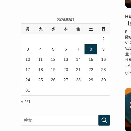
Hu
2026年8月
【
月
火
水
木
金
土
日
Pu
陸版)
1
2
V1
V1
3
4
5
6
7
8
9
量2
イ
10
11
12
13
14
15
16
120
17
18
19
20
21
22
23
24
25
26
27
28
29
30
31
« 7月