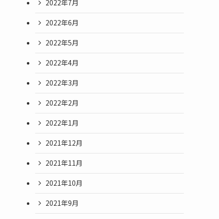
2022年7月
2022年6月
2022年5月
2022年4月
2022年3月
2022年2月
2022年1月
2021年12月
2021年11月
2021年10月
2021年9月