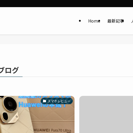
Home
最新記事
ブログ
スマホレビュー