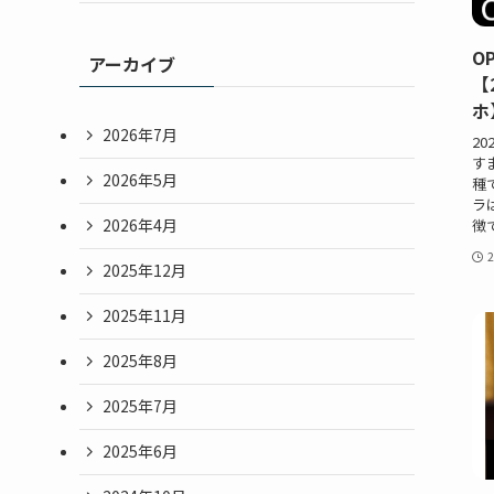
O
アーカイブ
【
ホ
2026年7月
2
すま
2026年5月
種
ラ
2026年4月
徴
2025年12月
2025年11月
2025年8月
2025年7月
2025年6月