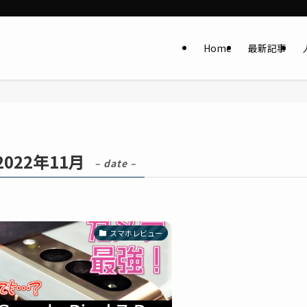
Home
最新記事
2022年11月
– date –
スマホレビュー