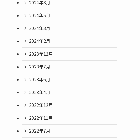
2024年8月
2024年5月
2024年3月
2024年2月
2023年12月
2023年7月
2023年6月
2023年4月
2022年12月
2022年11月
2022年7月