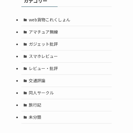
カテゴリー
web貨物これくしょん
アマチュア無線
ガジェット批評
スマホレビュー
レビュー・批評
交通評論
同人サークル
旅行記
未分類