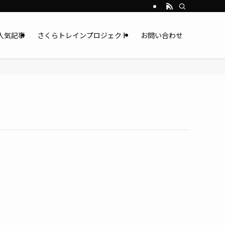
人気記事
さくらトレインプロジェクト
お問い合わせ