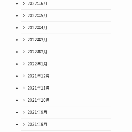
2022年6月
2022年5月
2022年4月
2022年3月
2022年2月
2022年1月
2021年12月
2021年11月
2021年10月
2021年9月
2021年8月