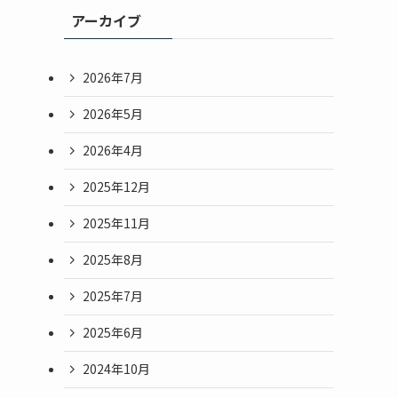
アーカイブ
2026年7月
2026年5月
2026年4月
2025年12月
2025年11月
2025年8月
2025年7月
2025年6月
2024年10月